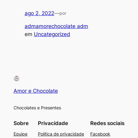
ago 2, 2022
—
por
admamorechocolate adm
em
Uncategorized
Amor e Chocolate
Chocolates e Presentes
Sobre
Privacidade
Redes sociais
Equipe
Política de privacidade
Facebook